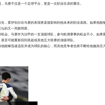
说，马赛不仅是一个足球平台，更是一次职业生涯的重生。
首先，霍伊别尔在马赛的表现将直接影响到他未来的职业道路。如果他能
足坛的又一亮眼明星。
赛机会。马赛作为法甲的一支顶级球队，参与欧洲赛事的机会不小。如果
，甚至可能重新回到英超或其他五大联赛的顶级球队。
待他能够迅速适应并成为球队的核心，而其他竞争者也将不断给他施加压