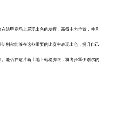
够在法甲赛场上展现出色的发挥，赢得主力位置，并且
霍伊别尔能够在这些重要的比赛中表现出色，提升自己
力。能否在这片新土地上站稳脚跟，将考验霍伊别尔的