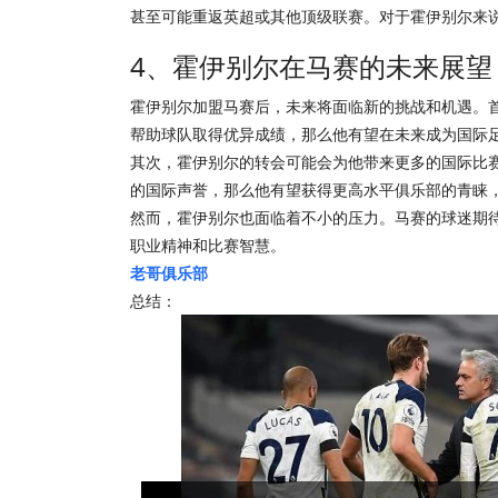
甚至可能重返英超或其他顶级联赛。对于霍伊别尔来
4、霍伊别尔在马赛的未来展望
霍伊别尔加盟马赛后，未来将面临新的挑战和机遇。
帮助球队取得优异成绩，那么他有望在未来成为国际
其次，霍伊别尔的转会可能会为他带来更多的国际比
的国际声誉，那么他有望获得更高水平俱乐部的青睐
然而，霍伊别尔也面临着不小的压力。马赛的球迷期
职业精神和比赛智慧。
老哥俱乐部
总结：