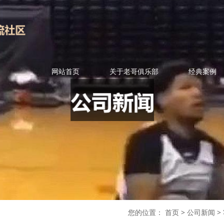
网站首页
关于老哥俱乐部
经典案例
您的位置：
首页
>
公司新闻
>