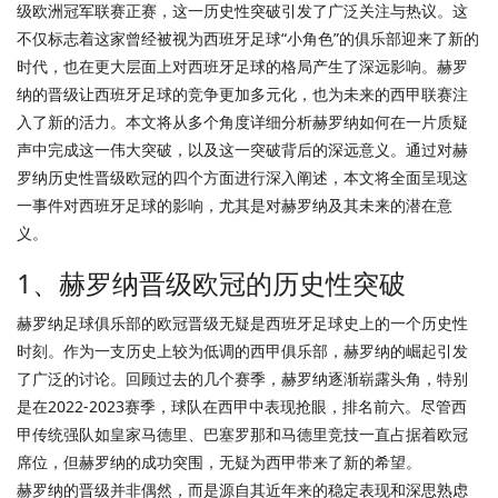
级欧洲冠军联赛正赛，这一历史性突破引发了广泛关注与热议。这
不仅标志着这家曾经被视为西班牙足球“小角色”的俱乐部迎来了新的
时代，也在更大层面上对西班牙足球的格局产生了深远影响。赫罗
纳的晋级让西班牙足球的竞争更加多元化，也为未来的西甲联赛注
入了新的活力。本文将从多个角度详细分析赫罗纳如何在一片质疑
声中完成这一伟大突破，以及这一突破背后的深远意义。通过对赫
罗纳历史性晋级欧冠的四个方面进行深入阐述，本文将全面呈现这
一事件对西班牙足球的影响，尤其是对赫罗纳及其未来的潜在意
义。
1、赫罗纳晋级欧冠的历史性突破
赫罗纳足球俱乐部的欧冠晋级无疑是西班牙足球史上的一个历史性
时刻。作为一支历史上较为低调的西甲俱乐部，赫罗纳的崛起引发
了广泛的讨论。回顾过去的几个赛季，赫罗纳逐渐崭露头角，特别
是在2022-2023赛季，球队在西甲中表现抢眼，排名前六。尽管西
甲传统强队如皇家马德里、巴塞罗那和马德里竞技一直占据着欧冠
席位，但赫罗纳的成功突围，无疑为西甲带来了新的希望。
赫罗纳的晋级并非偶然，而是源自其近年来的稳定表现和深思熟虑