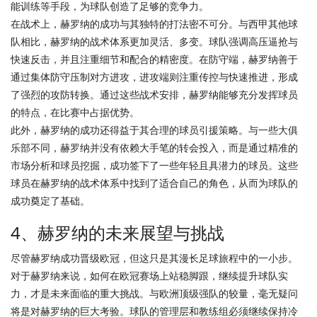
能训练等手段，为球队创造了足够的竞争力。
在战术上，赫罗纳的成功与其独特的打法密不可分。与西甲其他球
队相比，赫罗纳的战术体系更加灵活、多变。球队强调高压逼抢与
快速反击，并且注重细节和配合的精密度。在防守端，赫罗纳善于
通过集体防守压制对方进攻，进攻端则注重传控与快速推进，形成
了强烈的攻防转换。通过这些战术安排，赫罗纳能够充分发挥球员
的特点，在比赛中占据优势。
此外，赫罗纳的成功还得益于其合理的球员引援策略。与一些大俱
乐部不同，赫罗纳并没有依赖大手笔的转会投入，而是通过精准的
市场分析和球员挖掘，成功签下了一些年轻且具潜力的球员。这些
球员在赫罗纳的战术体系中找到了适合自己的角色，从而为球队的
成功奠定了基础。
4、赫罗纳的未来展望与挑战
尽管赫罗纳成功晋级欧冠，但这只是其漫长足球旅程中的一小步。
对于赫罗纳来说，如何在欧冠赛场上站稳脚跟，继续提升球队实
力，才是未来面临的重大挑战。与欧洲顶级强队的较量，毫无疑问
将是对赫罗纳的巨大考验。球队的管理层和教练组必须继续保持冷