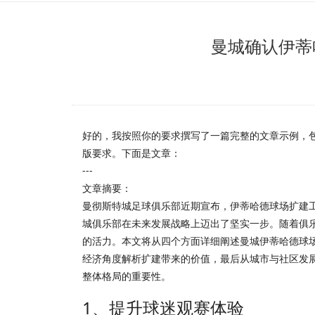
曼城确认伊蒂
好的，我按照你的要求撰写了一篇完整的文章示例，包
版要求。下面是文章：
---
文章摘要：
曼彻斯特城足球俱乐部近期宣布，伊蒂哈德球场扩建
城俱乐部在未来发展战略上迈出了坚实一步。随着俱
的活力。本文将从四个方面详细阐述曼城伊蒂哈德球
经济角度解析扩建带来的价值，最后从城市与社区发
整体格局的重要性。
1、提升球迷观赛体验