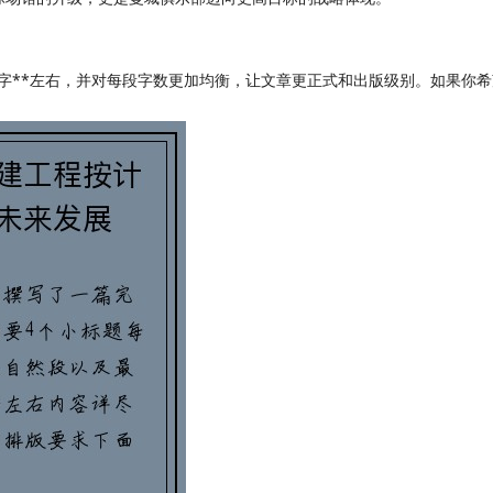
00字**左右，并对每段字数更加均衡，让文章更正式和出版级别。如果你