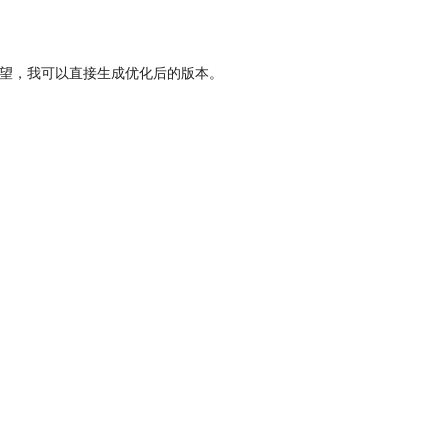
希望，我可以直接生成优化后的版本。