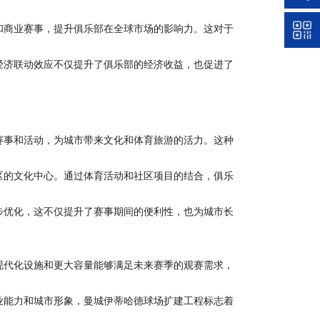
和商业赛事，提升俱乐部在全球市场的影响力。这对于
经济联动效应不仅提升了俱乐部的经济收益，也促进了
赛事和活动，为城市带来文化和体育旅游的活力。这种
区的文化中心。通过体育活动和社区项目的结合，俱乐
步优化，这不仅提升了赛事期间的便利性，也为城市长
现代化设施和更大容量能够满足未来赛季的观赛需求，
业能力和城市形象，曼城伊蒂哈德球场扩建工程标志着