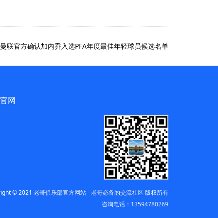
曼联官方确认加内乔入选PFA年度最佳年轻球员候选名单
官网
ight © 2021
老哥俱乐部官方网站 - 老哥必备的交流社区
版权所有
咨询电话：
13594780269