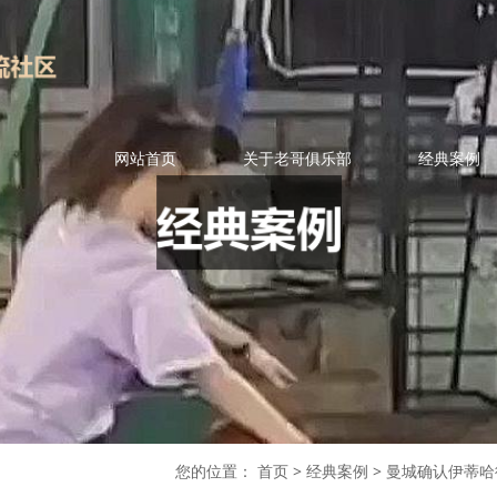
网站首页
关于老哥俱乐部
经典案例
您的位置：
首页
>
经典案例
>
曼城确认伊蒂哈