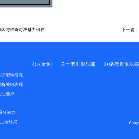
原因与传奇对决魅力何在
下一篇：
公司新闻
关于老哥俱乐部
联络老哥俱乐部
构适配性研究
解析关键表现
金油选择
得分潜力
洲足坛格局
Copyr