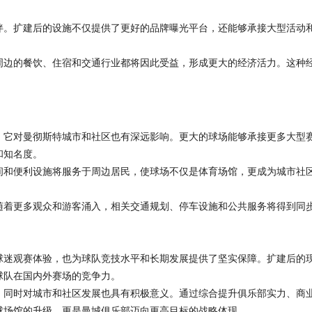
伴。扩建后的设施不仅提供了更好的品牌曝光平台，还能够承接大型活动
周边的餐饮、住宿和交通行业都将因此受益，形成更大的经济活力。这种
，它对曼彻斯特城市和社区也有深远影响。更大的球场能够承接更多大型
和知名度。
间和便利设施将服务于周边居民，使球场不仅是体育场馆，更成为城市社
随着更多观众和游客涌入，相关交通规划、停车设施和公共服务将得到同
球迷观赛体验，也为球队竞技水平和长期发展提供了坚实保障。扩建后的
球队在国内外赛场的竞争力。
，同时对城市和社区发展也具有积极意义。通过综合提升俱乐部实力、商
球场馆的升级，更是曼城俱乐部迈向更高目标的战略体现。