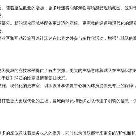
验。随着座位数量的增加，更多球迷将能够亲临赛场感受现场氛围。这对
撼。
要部分。新的观众区域将配备更舒适的座椅、更宽敞的通道和现代化的观
善。
商业区和互动设施可以让球迷在比赛之外参与多样化活动，增强与球队的
也为曼城的竞技水平提供了有力支撑。更大的主场意味着球队在主场比赛
助于提升球员的比赛激情和竞技状态。
设施。现代化的更衣室、训练设备和恢复中心将为球员提供更专业的保障
过打造更大更现代化的主场，曼城向球员和教练团队传递了明确的信息：
多的座位意味着票务收入的提升，同时也为俱乐部带来更多的VIP包厢