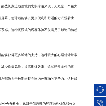
于那些长期追随曼城的忠实球迷来说，无疑是一个巨大
赛屏幕，使球迷能够以更加便利和舒适的方式观看比
联系感。这种沉浸式的观赛体验不仅满足了球迷的情感
时能够获得更多球迷的支持，这种强大的心理优势常常
，减少伤病风险，提高训练效率。这些硬件条件的优
俱乐部致力于长期维持在国内外赛场的竞争力。这种战
和企业合作机会。这对于俱乐部的经济结构优化和收入