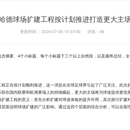
哈德球场扩建工程按计划推进打造更大主
更新时间： 2026-07-06 10:33:40
浏览：48
含摘要、4个小标题、每个小标题下三个以上自然段，以及最终总结，全文
工程正在按计划顺利推进，这一消息在全球足球界引起了广泛关注。此次
乐部在国内联赛和欧洲赛场上的持续崛起，更大的主场将为球迷提供更优
场扩建工程的意义：首先分析扩建对球迷体验的提升作用，其次探讨扩建
展层面说明球场扩建的广泛影响。通过这四个层面的综合分析，可以全面