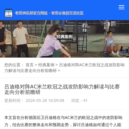
To
na
您的位置：
首页
>
经典案例
>
吕迪格对阵AC米兰欧冠之战攻防影响
力解读与比赛走向分析前瞻研
>
吕迪格对阵AC米兰欧冠之战攻防影响力解读与比赛
走向分析前瞻研
更新时间： 2026-05-28 16:09:08
浏览：41
本文旨在分析德国后卫吕迪格在与AC米兰的欧冠之战中的攻防影响
力，结合比赛的整体走向和预期走势，探讨吕迪格如何通过个人能