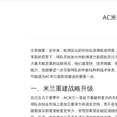
AC
文章摘要：近年来，欧洲足坛的年轻化浪潮愈发明显
革新的背景下，球队开始加大对欧洲潜力新星的关注
大量天赋异禀的边路球员，他们速度快、技术细腻、
能力，也能够进一步完善球队的年龄结构和战术体系
可能成为AC米兰新阶段建设的重要一步。
一、米兰重建战略升级
在过去几个赛季中，AC米兰一直处于重建和复兴的
球队在转会市场上更加注重潜力和成长空间，而不是
随着俱乐部逐渐恢复竞争力，管理层希望在稳定成绩