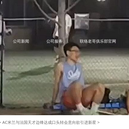
公司新闻
公司服务
联络老哥俱乐部官网
>
AC米兰与法国天才边锋达成口头转会意向欲引进新星
>