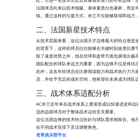
此，引进一名技术出众且具备成长潜力的年轻边锋，正
法国球员向来以技术细腻、身体素质出色著称，而近
续。通过这样的引援方式，米兰不仅能够获得即战力
二、法国新星技术特点
从技术层面来看，这位法国天才边锋最大的特点便是
的背景下，这样的球员往往能够在关键时刻改变比赛
除了速度优势之外，他在控球和盘带方面也展现出极
团队配合的球队来说尤为重要，因为边锋不仅是终结
此外，这名年轻球员在比赛阅读能力和战术执行力方
员，并给予充足的成长空间，他有望在未来成为球队
三、战术体系适配分析
AC米兰近年来在战术体系上逐渐形成以快速进攻和
适的边路球员对于整体战术运转至关重要。
这位法国边锋的技术特点恰好与球队需求相契合。他
在不同战术安排下灵活调整角色。
老哥俱乐部平台