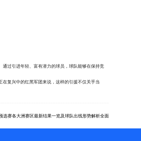
。通过引进年轻、富有潜力的球员，球队能够在保持竞
正在复兴中的红黑军团来说，这样的引援不仅关乎当
预选赛各大洲赛区最新结果一览及球队出线形势解析全面