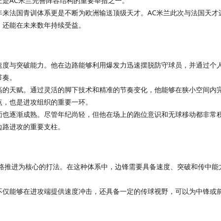
是AC米兰完善阵容结构的重要举措之一。
年来法国青训体系更是不断为欧洲输送顶级天才。AC米兰此次与法国天才
，还能在未来数年持续受益。
速度与突破能力。他在边路能够利用爆发力迅速摆脱防守球员，并通过个
节奏。
高的天赋。通过灵活的脚下技术和精准的节奏变化，他能够在狭小空间内
点，也是进攻组织的重要一环。
面也逐渐成熟。尽管年纪尚轻，但他在场上的跑位意识和无球移动都非常积
边路进攻的重要支柱。
边路推进为核心的打法。在这种体系中，边锋需要具备速度、突破和传中能
不仅能够在进攻端提供速度冲击，还具备一定的传球视野，可以为中锋或