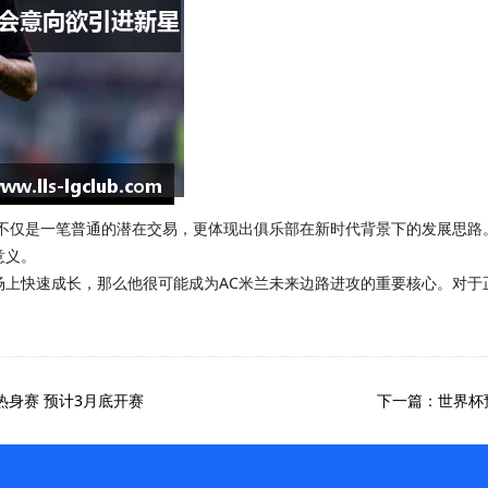
向不仅是一笔普通的潜在交易，更体现出俱乐部在新时代背景下的发展思路
意义。
场上快速成长，那么他很可能成为AC米兰未来边路进攻的重要核心。对于
热身赛 预计3月底开赛
下一篇：世界杯