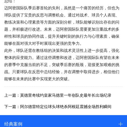
总结：
迈阿密国际队季后赛首轮的失利，虽然是一个痛苦的经历，但也为
球队提供了宝贵的反思与调整机会。通过对战术、球员个人表现、
教练决策和心理素质等方面的深刻分析，球队能够识别出存在的问
题，并积极进行改进。未来，迈阿密国际队需要更加注重战术的多
样性和球员的协同作战，提升关键时刻的执行力与心理素质，确保
能够在面对强大对手时展现出更强的竞争力。
此外，球队还需在教练组的决策和战术灵活性上进一步提高，强化
整体的应变能力。通过这些调整和改进，迈阿密国际队有望在未来
的赛季中克服当前的不足，突破季后赛的瓶颈，迎接更加艰难的挑
战。只要球队在反思中总结经验，并在调整中取得进步，相信他们
能够在未来的比赛中实现更大的突破。
上一篇：莫德里奇续约皇家马德里一年创队史最年长出场纪录
下一篇：阿尔德雷特定位球头球绝杀阿根廷震撼全场胜利瞬间
经典案例