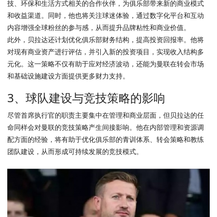
技、环保和生活方式相关的合作伙伴，为俱乐部带来新的商业模式
和收益渠道。同时，他也将关注球迷体验，通过数字化平台和互动
内容增强全球粉丝的参与感，从而提升品牌粘性和商业价值。
此外，贝拉达还计划优化俱乐部财务结构，提高投资回报率。他将
对现有商业资产进行评估，并引入新的投资项目，实现收入结构多
元化。这一策略不仅有助于应对经济波动，还能为曼联在转会市场
和基础设施建设方面提供更多财力支持。
3、球队建设与竞技策略的影响
尽管首席执行官的职责主要集中在管理和商业层面，但贝拉达的任
命同样会对曼联的竞技策略产生间接影响。他在内部管理和资源调
配方面的经验，将有助于优化俱乐部的青训体系、转会策略和教练
团队建设，从而形成可持续发展的竞技模式。