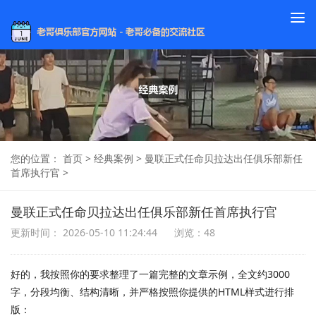
To
na
您的位置：
首页
>
经典案例
>
曼联正式任命贝拉达出任俱乐部新任
首席执行官
>
曼联正式任命贝拉达出任俱乐部新任首席执行官
更新时间： 2026-05-10 11:24:44
浏览：48
好的，我按照你的要求整理了一篇完整的文章示例，全文约3000
字，分段均衡、结构清晰，并严格按照你提供的HTML样式进行排
版：