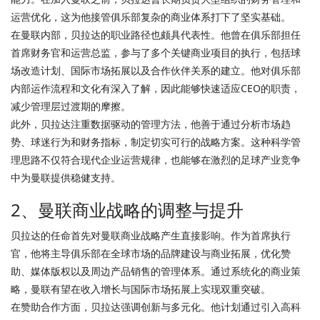
运营优化，这为他接管俱乐部复杂的商业体系打下了坚实基础。
在曼联内部，贝拉达的职业路径也颇具代表性。他曾在俱乐部担任
首席财务官和运营总监，参与了多个关键商业项目的执行，包括球
场改造计划、国际市场拓展以及合作伙伴关系的建立。他对俱乐部
内部运作流程和文化有深入了解，因此能够快速适应CEO的职责，
减少管理层过渡期的摩擦。
此外，贝拉达注重数据驱动的管理方法，他善于通过分析市场趋
势、球迷行为和财务指标，制定切实可行的战略方案。这种科学管
理思路不仅符合现代企业运营规律，也能够在激烈的足球产业竞争
中为曼联提供稳健支持。
2、曼联商业战略的调整与提升
贝拉达的任命首先对曼联商业战略产生直接影响。作为首席执行
官，他将主导俱乐部在全球市场的品牌建设与商业拓展，优化赞
助、媒体版权以及周边产品销售的管理体系。通过系统化的商业策
略，曼联有望在收入增长与国际市场拓展上实现双重突破。
在赞助合作方面，贝拉达强调创新与多元化。他计划通过引入高科