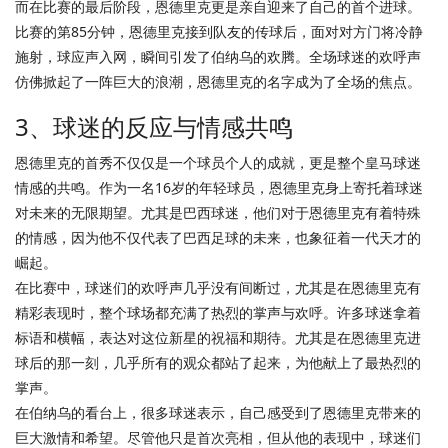
而在比赛的最后阶段，恩德里克更是亲自迎来了自己的首个进球。
比赛的第85分钟，恩德里克接到队友的传球后，面对对方门将冷静
施射，球应声入网，瞬间引发了伯纳乌的欢腾。全场球迷的欢呼声
仿佛掀起了一阵巨大的浪潮，恩德里克的名字成为了全场的焦点。
3、球迷的反应与情感共鸣
恩德里克的首秀不仅仅是一个球员个人的成就，更是整个皇马球迷
情感的共鸣。作为一名16岁的年轻球员，恩德里克身上寄托着球迷
对未来的无限期望。尤其是巴西球迷，他们对于恩德里克有着特殊
的情感，因为他不仅代表了巴西足球的未来，也象征着一代天才的
崛起。
在比赛中，球迷们的欢呼声几乎没有间断过，尤其是在恩德里克有
精彩表现时，整个球场都充满了热烈的掌声与欢呼。许多球迷拿着
标语和横幅，表达对这位新星的祝福和期待。尤其是在恩德里克进
球后的那一刻，几乎所有的观众都站了起来，为他献上了最热烈的
掌声。
在伯纳乌的看台上，很多球迷表示，自己感受到了恩德里克带来的
巨大激情和希望。尽管他只是首次亮相，但从他的表现中，球迷们