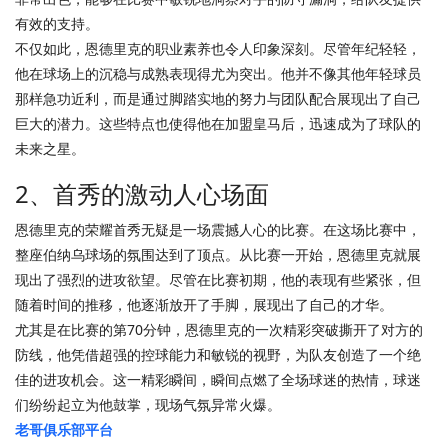
有效的支持。
不仅如此，恩德里克的职业素养也令人印象深刻。尽管年纪轻轻，
他在球场上的沉稳与成熟表现得尤为突出。他并不像其他年轻球员
那样急功近利，而是通过脚踏实地的努力与团队配合展现出了自己
巨大的潜力。这些特点也使得他在加盟皇马后，迅速成为了球队的
未来之星。
2、首秀的激动人心场面
恩德里克的荣耀首秀无疑是一场震撼人心的比赛。在这场比赛中，
整座伯纳乌球场的氛围达到了顶点。从比赛一开始，恩德里克就展
现出了强烈的进攻欲望。尽管在比赛初期，他的表现有些紧张，但
随着时间的推移，他逐渐放开了手脚，展现出了自己的才华。
尤其是在比赛的第70分钟，恩德里克的一次精彩突破撕开了对方的
防线，他凭借超强的控球能力和敏锐的视野，为队友创造了一个绝
佳的进攻机会。这一精彩瞬间，瞬间点燃了全场球迷的热情，球迷
们纷纷起立为他鼓掌，现场气氛异常火爆。
老哥俱乐部平台