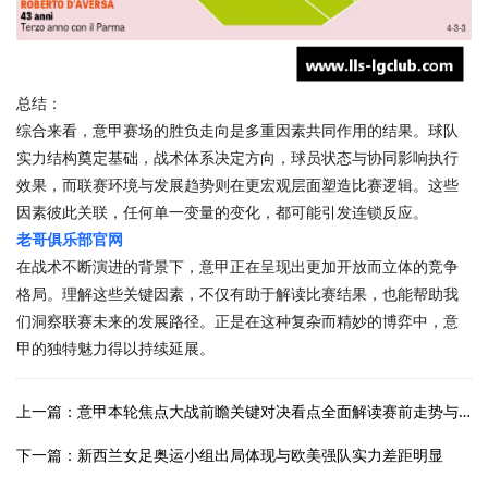
总结：
综合来看，意甲赛场的胜负走向是多重因素共同作用的结果。球队
实力结构奠定基础，战术体系决定方向，球员状态与协同影响执行
效果，而联赛环境与发展趋势则在更宏观层面塑造比赛逻辑。这些
因素彼此关联，任何单一变量的变化，都可能引发连锁反应。
老哥俱乐部官网
在战术不断演进的背景下，意甲正在呈现出更加开放而立体的竞争
格局。理解这些关键因素，不仅有助于解读比赛结果，也能帮助我
们洞察联赛未来的发展路径。正是在这种复杂而精妙的博弈中，意
甲的独特魅力得以持续延展。
上一篇：意甲本轮焦点大战前瞻关键对决看点全面解读赛前走势与胜负悬念解析
下一篇：新西兰女足奥运小组出局体现与欧美强队实力差距明显