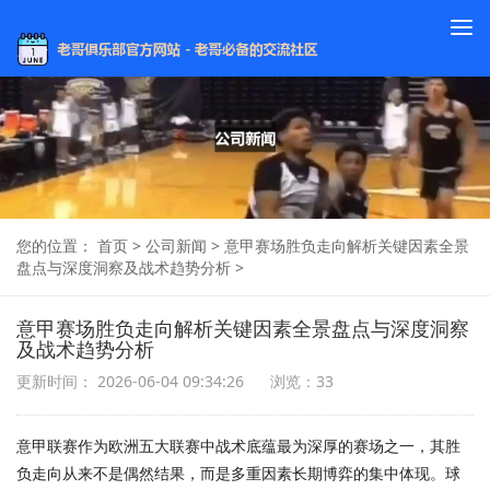
To
na
您的位置：
首页
>
公司新闻
>
意甲赛场胜负走向解析关键因素全景
盘点与深度洞察及战术趋势分析
>
意甲赛场胜负走向解析关键因素全景盘点与深度洞察
及战术趋势分析
更新时间： 2026-06-04 09:34:26
浏览：33
意甲联赛作为欧洲五大联赛中战术底蕴最为深厚的赛场之一，其胜
负走向从来不是偶然结果，而是多重因素长期博弈的集中体现。球