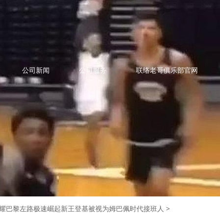
公司新闻
公司服务
联络老哥俱乐部官网
耀巴黎左路极速崛起新王登基被视为姆巴佩时代接班人
>