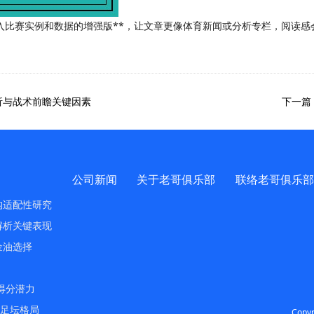
入比赛实例和数据的增强版**，让文章更像体育新闻或分析专栏，阅读感
析与战术前瞻关键因素
下一篇
公司新闻
关于老哥俱乐部
联络老哥俱乐部
构适配性研究
解析关键表现
金油选择
得分潜力
洲足坛格局
Copyr