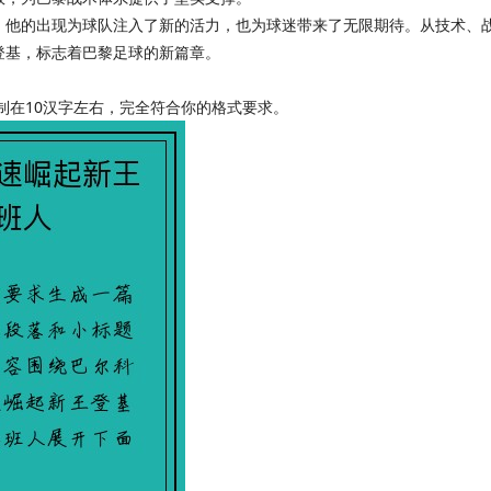
，他的出现为球队注入了新的活力，也为球迷带来了无限期待。从技术、
登基，标志着巴黎足球的新篇章。
制在10汉字左右，完全符合你的格式要求。