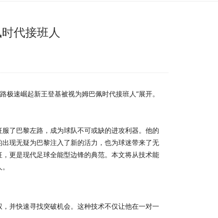
佩时代接班人
左路极速崛起新王登基被视为姆巴佩时代接班人”展开。
征服了巴黎左路，成为球队不可或缺的进攻利器。他的
的出现无疑为巴黎注入了新的活力，也为球迷带来了无
征，更是现代足球全能型边锋的典范。本文将从技术能
人。
权，并快速寻找突破机会。这种技术不仅让他在一对一