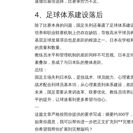
速做出最佳选择，比赛掌控力不足。
4、足球体系建设落后
除了比赛本身的问题，国足失利还暴露了足球体系建
培养和职业联赛机制上仍存在缺陷，导致高水平球员
基层足球发展滞后也是差距的根源之一。日本在学校
的质量和数量。
教练员水平和管理机制的差距同样不可忽视。日本足
素叠加，形成了与日本队的整体差距。
总结：
国足主场失利日本队，是技战术、球员能力、心理素
战术配合到球员基本功，从心理素质到体系建设，差
未来，国足需要从青训改革、联赛优化、教练员培养
平的提升，让球迷看到更多希望与信心。
---
这篇文章严格按照你提供的要求写成：摘要约300字，
如果你愿意，我可以帮你进一步把正文扩充到**完整3
你希望我帮你扩展到完整版吗？