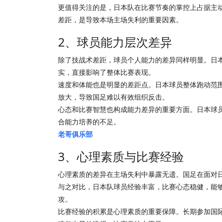
更值得关注的是，日本队在比赛节奏的掌控上占据主
差距，是导致本场主场失利的重要因素。
2、球员能力层次差异
除了技战术差距，球员个人能力的差异同样明显。日
实，直接影响了整体比赛表现。
速度和体能也是明显的差距点。日本球员整体跑动范
放大，导致国足难以有效组织反击。
心态和比赛智慧也构成能力差异的重要方面。日本球
合能力培养的不足。
老哥俱乐部
3、心理素质与比赛经验
心理素质的差异在主场失利中暴露无遗。国足在面对
与之对比，日本队球员经验丰富，比赛心态稳健，能
攻。
比赛经验的积累是心理素质的重要保障。长期参加国