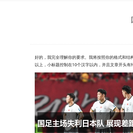
好的，我完全理解你的要求。我将按照你的格式和结构
以上，小标题控制在10个汉字以内，并且文章开头有