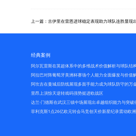
上一篇：古伊里在雷恩进球稳定表现助力球队连胜显现
经典案例
阿尔瓦雷斯在英超体系中的多维战术价值解析与球队结
阿拉巴对阵葡萄牙美洲杯赛场个人能力全面爆发与价值
阿坎吉在曼城后防线展现多面手能力成为球队防守的万
里昂上演惊天逆转戏码强势挺进欧战区
达兰·门德斯在武汉三镇中场展现出卓越组织能力与突破
菲利克斯1点26亿欧元转会马竞创天价新星纪录震动欧