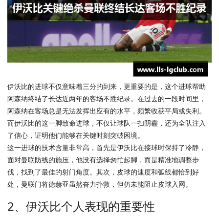
伊沃比的进球不仅意味着三分的到来，更重要的是，这个进球帮助
阿森纳终结了长达近两年的客场不胜纪录。在过去的一段时间里，
阿森纳在客场总是无法发挥出应有的水平，频繁收获平局或失利。
而伊沃比的这一脚致命进球，不仅让球队一扫阴霾，还为全队注入
了信心，证明他们能够在关键时刻突破困境。
这一进球的技术含量非常高，首先是伊沃比在接球时保持了冷静，
面对曼联防线的施压，他没有选择匆忙起脚，而是精准地调整步
伐，找到了最佳的射门角度。其次，皮球的速度和弧线都恰到好
处，曼联门将德赫亚虽然奋力扑救，但仍未能阻止皮球入网。
2、伊沃比个人表现的重要性