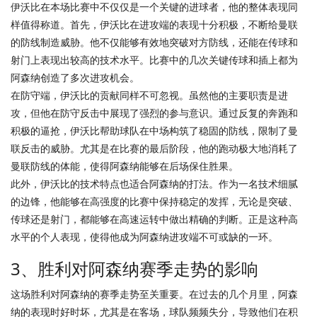
伊沃比在本场比赛中不仅仅是一个关键的进球者，他的整体表现同
样值得称道。首先，伊沃比在进攻端的表现十分积极，不断给曼联
的防线制造威胁。他不仅能够有效地突破对方防线，还能在传球和
射门上表现出较高的技术水平。比赛中的几次关键传球和插上都为
阿森纳创造了多次进攻机会。
在防守端，伊沃比的贡献同样不可忽视。虽然他的主要职责是进
攻，但他在防守反击中展现了强烈的参与意识。通过反复的奔跑和
积极的逼抢，伊沃比帮助球队在中场构筑了稳固的防线，限制了曼
联反击的威胁。尤其是在比赛的最后阶段，他的跑动极大地消耗了
曼联防线的体能，使得阿森纳能够在后场保住胜果。
此外，伊沃比的技术特点也适合阿森纳的打法。作为一名技术细腻
的边锋，他能够在高强度的比赛中保持稳定的发挥，无论是突破、
传球还是射门，都能够在高速运转中做出精确的判断。正是这种高
水平的个人表现，使得他成为阿森纳进攻端不可或缺的一环。
3、胜利对阿森纳赛季走势的影响
这场胜利对阿森纳的赛季走势至关重要。在过去的几个月里，阿森
纳的表现时好时坏，尤其是在客场，球队频频失分，导致他们在积