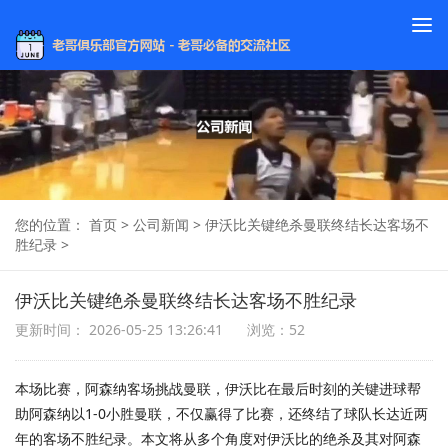
To
na
您的位置：
首页
>
公司新闻
>
伊沃比关键绝杀曼联终结长达客场不
胜纪录
>
伊沃比关键绝杀曼联终结长达客场不胜纪录
更新时间： 2026-05-25 13:26:41
浏览：52
本场比赛，阿森纳客场挑战曼联，伊沃比在最后时刻的关键进球帮
助阿森纳以1-0小胜曼联，不仅赢得了比赛，还终结了球队长达近两
年的客场不胜纪录。本文将从多个角度对伊沃比的绝杀及其对阿森