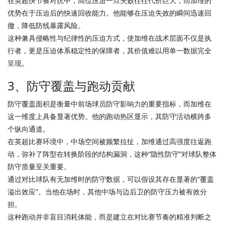
在英超快节奏对抗中，高位压迫一旦失败往往代价巨大，而加维的
优势在于压迫后的快速回收能力。他能够在压迫失效的瞬间迅速回
撤，降低防线暴露风险。
这种兼具侵略性与纪律性的压迫方式，使加维在战术层面不仅是执
行者，更是压迫体系稳定性的保障者，其价值难以用单一数据完全
呈现。
3、防守覆盖与跑动贡献
防守覆盖面积是衡量中前场球员防守影响力的重要指标，而加维在
这一维度上具备显著优势。他的跑动热区显示，其防守活动横跨多
个纵向通道。
在英超比赛环境中，中场空间被频繁拉扯，加维通过高强度往返跑
动，弥补了阵型在转换阶段的结构漏洞，这种“隐性防守”对球队整体
防守质量至关重要。
通过对比球队有无加维时的防守数据，可以假设其存在显著的“覆盖
溢出效应”。当他在场时，其他中场与边后卫的防守压力被有效分
担。
这种跑动并非盲目消耗体能，而是建立在对比赛节奏的精准判断之