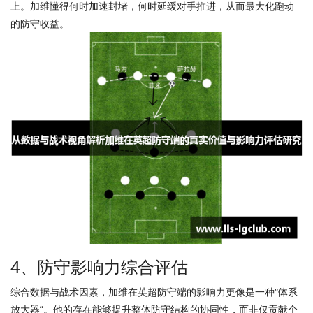
上。加维懂得何时加速封堵，何时延缓对手推进，从而最大化跑动
的防守收益。
4、防守影响力综合评估
综合数据与战术因素，加维在英超防守端的影响力更像是一种“体系
放大器”。他的存在能够提升整体防守结构的协同性，而非仅贡献个