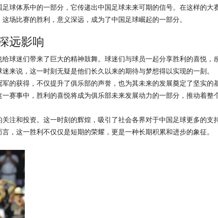
国足球体系中的一部分，它传递出中国足球未来可期的信号。在这样的大
，这场比赛的胜利，意义深远，成为了中国足球崛起的一部分。
深远影响
也给球迷们带来了巨大的精神鼓舞。球迷们与球员一起分享胜利的喜悦，
球迷来说，这一时刻无疑是他们长久以来的期待与梦想得以实现的一刻。
冠军的获得，不仅提升了俱乐部的声誉，也为其未来的发展奠定了坚实的
这一赛事中，胜利的喜悦将成为俱乐部未来发展动力的一部分，推动着整
的关注和投资。这一时刻的辉煌，吸引了社会各界对于中国足球更多的支
而言，这一胜利不仅仅是短期的荣耀，更是一种长期积累和进步的象征。