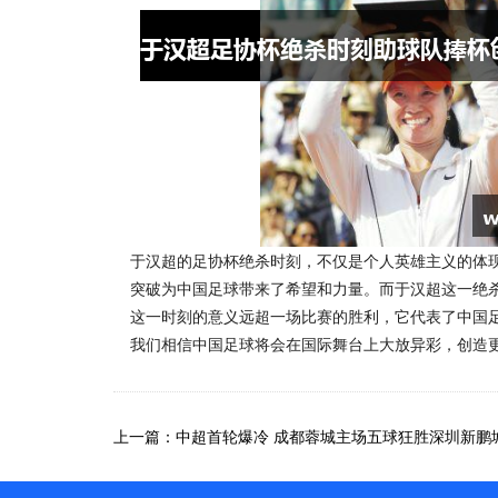
于汉超的足协杯绝杀时刻，不仅是个人英雄主义的体
突破为中国足球带来了希望和力量。而于汉超这一绝
这一时刻的意义远超一场比赛的胜利，它代表了中国
我们相信中国足球将会在国际舞台上大放异彩，创造
上一篇：中超首轮爆冷 成都蓉城主场五球狂胜深圳新鹏