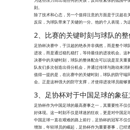
为这些压力而出现任何的失误，反而在紧张的氛围中
刻。
除了技术和心态，另一个值得注意的方面是于汉超在
反应，为球队带来了关键的一分。他的个人表现，为
2、比赛的关键时刻与球队的整
足协杯决赛中，于汉超的绝杀并非偶然，而是整个球
进攻，而是通过稳扎稳打，等待最佳的进攻机会。这
决赛中的关键时刻，球队的整体配合可以说是至关重
队友们多次创造出得分机会，并通过传球与跑动来消
值得一提的是，在比赛中的关键时刻，球队的防守端
会。正是这种强大的防守支撑，才使得进攻球员能够
3、足协杯对于中国足球的象征
足协杯作为中国足球的最高赛事之一，其重要性不仅
好体现。这一时刻不仅是球迷的狂欢，更是对中国足
中国足球一直在艰难的路上前行，足协杯的冠军不仅
增加，年轻球员的崛起，足协杯作为重要赛事，已经