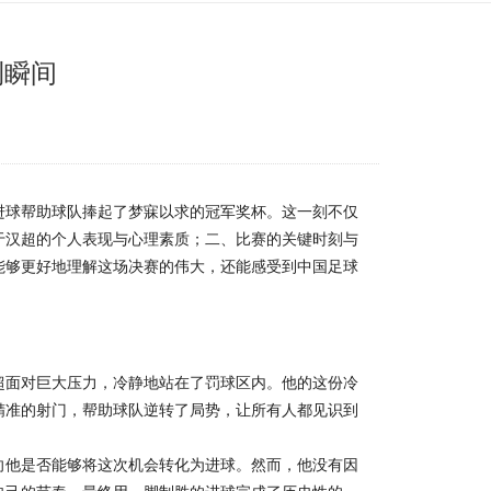
利瞬间
进球帮助球队捧起了梦寐以求的冠军奖杯。这一刻不仅
于汉超的个人表现与心理素质；二、比赛的关键时刻与
能够更好地理解这场决赛的伟大，还能感受到中国足球
超面对巨大压力，冷静地站在了罚球区内。他的这份冷
精准的射门，帮助球队逆转了局势，让所有人都见识到
向他是否能够将这次机会转化为进球。然而，他没有因