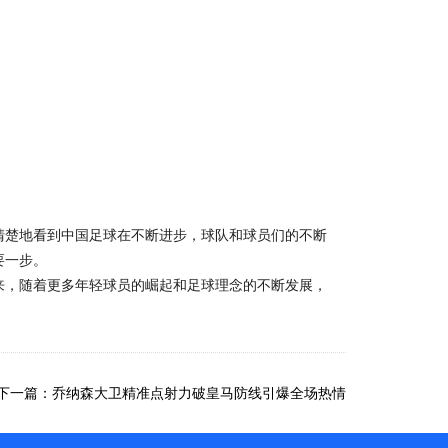
清楚地看到中国足球在不断进步，球队和球员们的不断
要一步。
来，随着更多年轻球员的崛起和足球理念的不断发展，
下一篇：乔纳森大卫精准点射力破皇马防线引爆全场热情