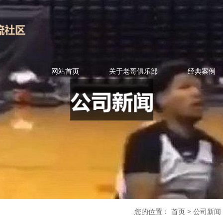
网站首页
关于老哥俱乐部
经典案例
您的位置：
首页
>
公司新闻