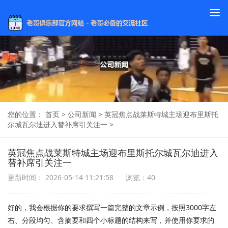
To
na
您的位置：
首页
>
公司新闻
>
英冠焦点战莱斯特城主场迎布里斯托
尔城瓦尔迪进入替补席引关注一
>
英冠焦点战莱斯特城主场迎布里斯托尔城瓦尔迪进入
替补席引关注一
更新时间： 2026-05-14 11:21:58
浏览：40
好的，我会根据你的要求撰写一篇完整的文章示例，按照3000字左
右、分段均匀、含摘要和四个小标题的结构来写，并使用你要求的