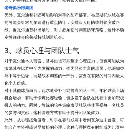
力，还是在比赛后段改变阵型，都有很大操作空间。
老哥俱乐部集团
另外，瓦尔迪替补还可能影响对手的防守部署。布里斯托尔城在赛
前可能会针对瓦尔迪进行重点防守，安排双人盯防或封锁突破路
线。当瓦尔迪替补出场时，对手必须临时调整防守策略，这种不确
定性往往会给莱斯特城制造机会。
3、球员心理与团队士气
对于瓦尔迪本人而言，替补出场可能带来心理压力，但也可能成为
激励其在比赛中全力发挥的动力。作为经验丰富的球员，他深知替
补不等于边缘，而是战术调整的一部分，需要在有限的时间内最大
化个人价值。
对于其他球员而言，瓦尔迪替补可能提高团队士气。年轻球员上场
机会增加，有助于锻炼比赛经验，也激发了全队在比赛中更加积极
投入的动力。同时，教练的轮换策略表明球队整体重视每一名球员
的参与和贡献，这种管理方式有助于提升团队凝聚力。
此外，从心理战角度看，对手在赛前或赛中看到瓦尔迪未首发，可
能会产生轻视或过早放松的心理，这种心理博弈有时能成为比赛中