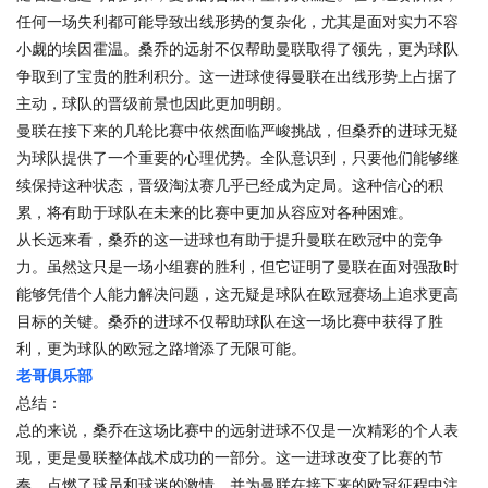
任何一场失利都可能导致出线形势的复杂化，尤其是面对实力不容
小觑的埃因霍温。桑乔的远射不仅帮助曼联取得了领先，更为球队
争取到了宝贵的胜利积分。这一进球使得曼联在出线形势上占据了
主动，球队的晋级前景也因此更加明朗。
曼联在接下来的几轮比赛中依然面临严峻挑战，但桑乔的进球无疑
为球队提供了一个重要的心理优势。全队意识到，只要他们能够继
续保持这种状态，晋级淘汰赛几乎已经成为定局。这种信心的积
累，将有助于球队在未来的比赛中更加从容应对各种困难。
从长远来看，桑乔的这一进球也有助于提升曼联在欧冠中的竞争
力。虽然这只是一场小组赛的胜利，但它证明了曼联在面对强敌时
能够凭借个人能力解决问题，这无疑是球队在欧冠赛场上追求更高
目标的关键。桑乔的进球不仅帮助球队在这一场比赛中获得了胜
利，更为球队的欧冠之路增添了无限可能。
老哥俱乐部
总结：
总的来说，桑乔在这场比赛中的远射进球不仅是一次精彩的个人表
现，更是曼联整体战术成功的一部分。这一进球改变了比赛的节
奏，点燃了球员和球迷的激情，并为曼联在接下来的欧冠征程中注