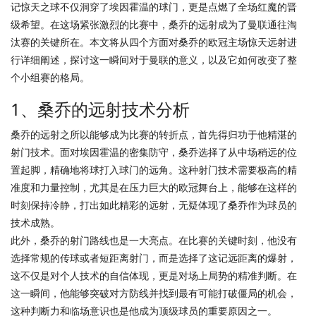
记惊天之球不仅洞穿了埃因霍温的球门，更是点燃了全场红魔的晋
级希望。在这场紧张激烈的比赛中，桑乔的远射成为了曼联通往淘
汰赛的关键所在。本文将从四个方面对桑乔的欧冠主场惊天远射进
行详细阐述，探讨这一瞬间对于曼联的意义，以及它如何改变了整
个小组赛的格局。
1、桑乔的远射技术分析
桑乔的远射之所以能够成为比赛的转折点，首先得归功于他精湛的
射门技术。面对埃因霍温的密集防守，桑乔选择了从中场稍远的位
置起脚，精确地将球打入球门的远角。这种射门技术需要极高的精
准度和力量控制，尤其是在压力巨大的欧冠舞台上，能够在这样的
时刻保持冷静，打出如此精彩的远射，无疑体现了桑乔作为球员的
技术成熟。
此外，桑乔的射门路线也是一大亮点。在比赛的关键时刻，他没有
选择常规的传球或者短距离射门，而是选择了这记远距离的爆射，
这不仅是对个人技术的自信体现，更是对场上局势的精准判断。在
这一瞬间，他能够突破对方防线并找到最有可能打破僵局的机会，
这种判断力和临场意识也是他成为顶级球员的重要原因之一。