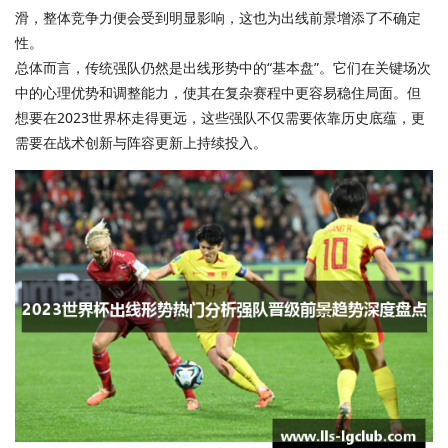
滑，整体竞争力便会受到明显影响，这也为出线前景增添了不确定
性。
总体而言，传统强队仍然是出线形势中的“基本盘”。它们在关键场次
中的心理优势和调整能力，使其在复杂赛程中更容易稳住局面。但
想要在2023世界杯走得更远，这些强队不仅需要依靠历史底蕴，更
需要在战术创新与阵容更新上持续投入。