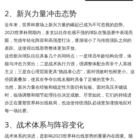
2、新兴力量冲击态势
近年来，世界杯赛场上新兴力量的崛起已成为不可忽视的趋势。
2023世界杯周期内，多支以往存在感不强的球队在预选赛中表现亮
眼，凭借年轻化阵容和高强度打法，逐渐缩小了与传统强队之间的
差距。这使得出线形势整体更加开放。
这些新兴球队往往具备几个共同特点：一是球员年龄结构合理，体
能与冲击力突出；二是战术执行力强，强调整体配合而非个人英雄
主义；三是在心理层面更具“挑战者心态”，面对强敌时包袱更小。这
些因素叠加，使其在争夺出线名额时具备了足够的竞争力。
当然，新兴力量在经验和稳定性方面仍有短板。面对高压关键战
时，临场调整和细节处理往往决定成败。尽管如此，它们的持续进
步正在重塑世界杯出线格局，也迫使传统强队必须更加谨慎地应对
每一场比赛。
3、战术体系与阵容变化
战术体系的演进，是影响2023世界杯出线形势的重要内在因素。随